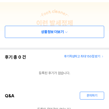
상품정보 더보기
후기 총
0
건
후기작성하고 최대 150점 받기
등록된 후기가 없습니다.
Q&A
문의하기