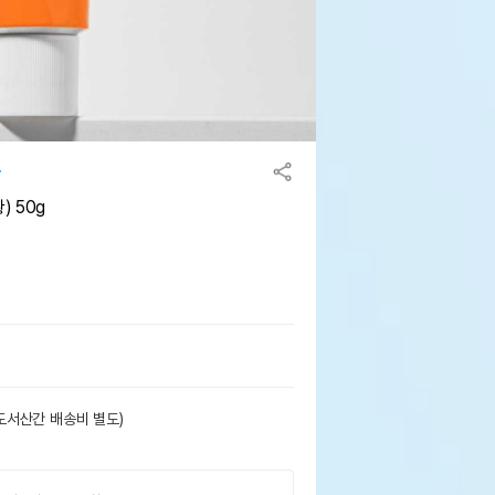
 50g
도서산간 배송비 별도)