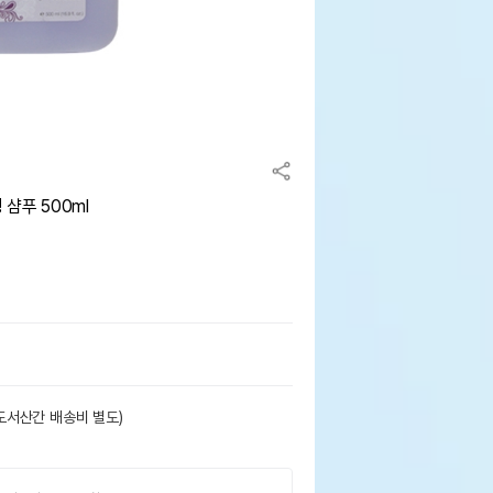
샴푸 500ml
도서산간 배송비 별도)