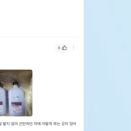
0
 팔지 않아 곤란하던 차에 이렇게 파는 곳이 있어