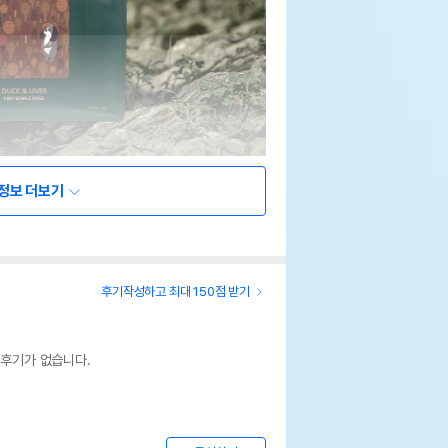
정보 더보기
후기작성하고 최대 150점 받기
 후기가 없습니다.