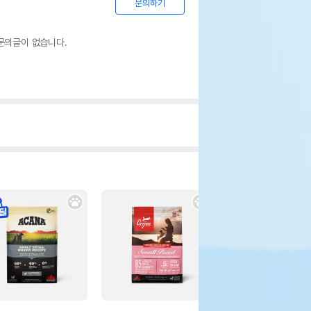
문의하기
문의글이 없습니다.