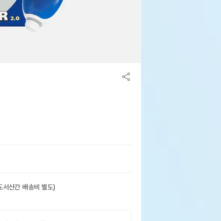
도서산간 배송비 별도)