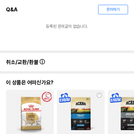
Q&A
문의하기
등록된 문의글이 없습니다.
취소/교환/환불
이 상품은 어떠신가요?