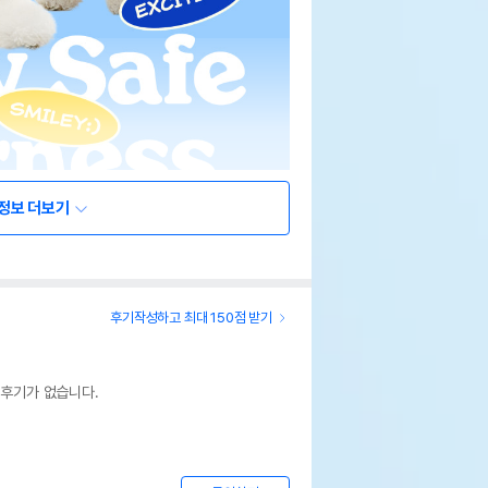
정보 더보기
후기작성하고 최대 150점 받기
 후기가 없습니다.