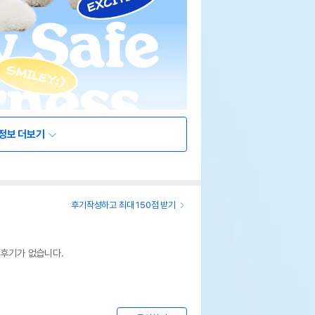
정보 더보기
후기작성하고 최대 150점 받기
 후기가 없습니다.