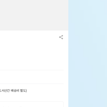
도서산간 배송비 별도)