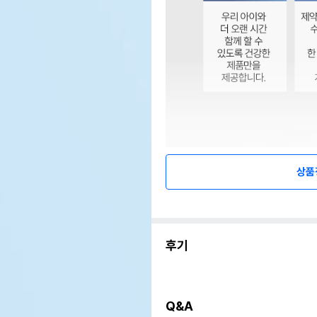
상품
후기
Q&A