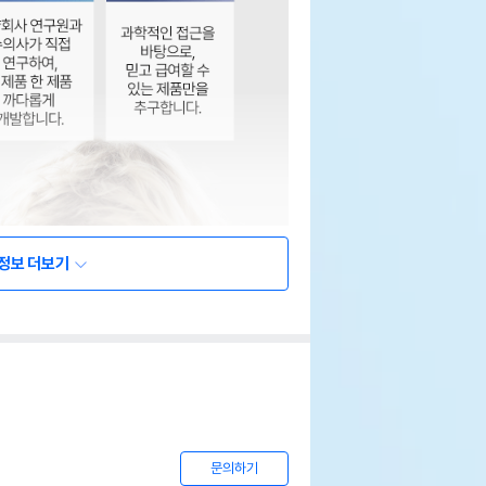
정보 더보기
문의하기