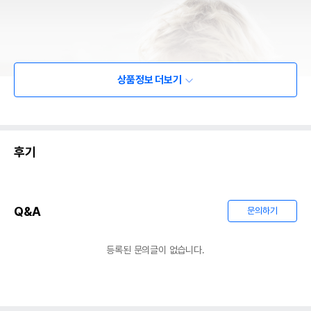
상품정보 더보기
후기
Q&A
문의하기
등록된 문의글이 없습니다.