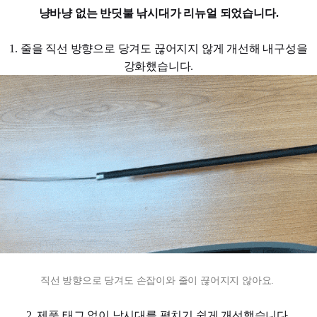
냥바냥 없는 반딧불 낚시대가 리뉴얼 되었습니다.
1. 줄을 직선 방향으로 당겨도 끊어지지 않게 개선해 내구성을
강화했습니다.
직선 방향으로 당겨도 손잡이와 줄이 끊어지지 않아요.
2. 제품 태그 없이 낚시대를 펼치기 쉽게 개선했습니다.