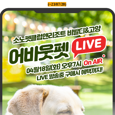
(~23/07/20)