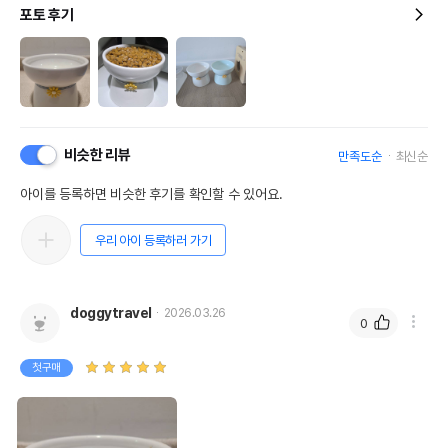
포토 후기
비슷한 리뷰
만족도순
최신순
아이를 등록하면 비슷한 후기를 확인할 수 있어요.
우리 아이 등록하러 가기
doggytravel
2026.03.26
0
첫구매