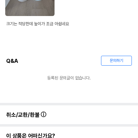
크기는 적당한데 높이가 조금 아쉽네요
Q&A
문의하기
등록된 문의글이 없습니다.
취소/교환/환불
이 상품은 어떠신가요?