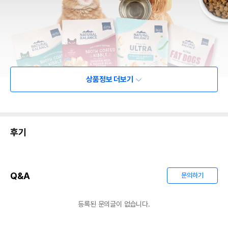
상품정보 더보기
후기
Q&A
문의하기
등록된 문의글이 없습니다.