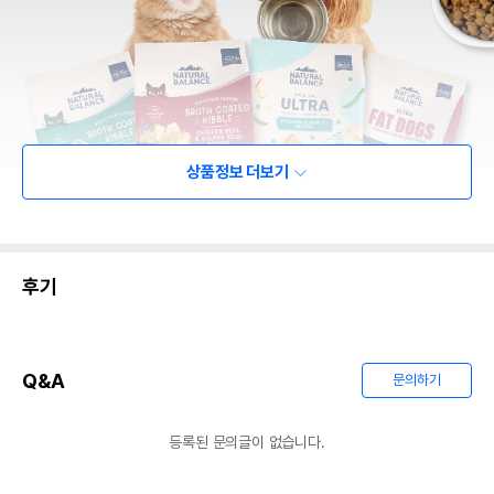
상품정보 더보기
후기
Q&A
문의하기
등록된 문의글이 없습니다.