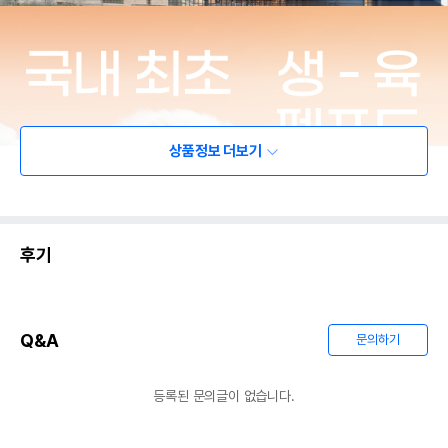
상품정보 더보기
후기
Q&A
문의하기
등록된 문의글이 없습니다.