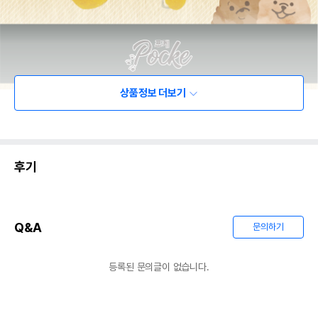
상품정보 더보기
후기
Q&A
문의하기
등록된 문의글이 없습니다.