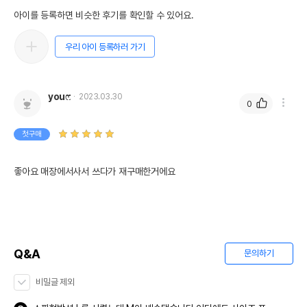
아이를 등록하면 비슷한 후기를 확인할 수 있어요.
우리 아이 등록하러 가기
youෆ
2023.03.30
0
첫구매
Q&A
문의하기
비밀글 제외