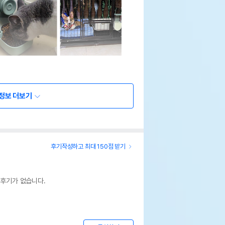
정보 더보기
후기작성하고 최대 150점 받기
 후기가 없습니다.