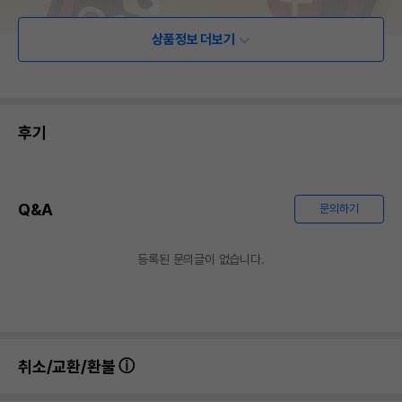
상품정보 더보기
후기
Q&A
문의하기
등록된 문의글이 없습니다.
취소/교환/환불