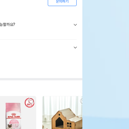
문의하기
가능할까요?