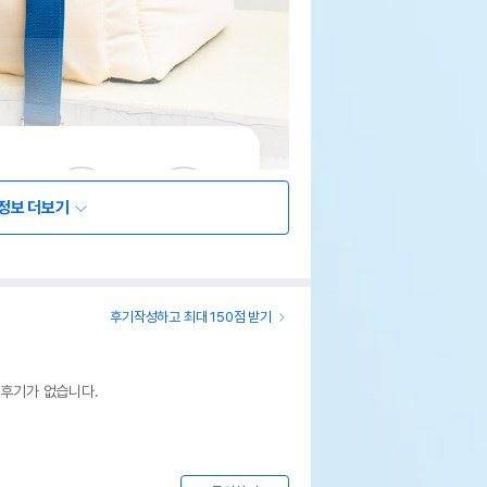
정보 더보기
후기작성하고 최대 150점 받기
 후기가 없습니다.