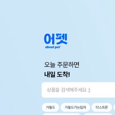
오늘 주문하면
내일 도착!
가필드
가필드가는입자
더스트몬