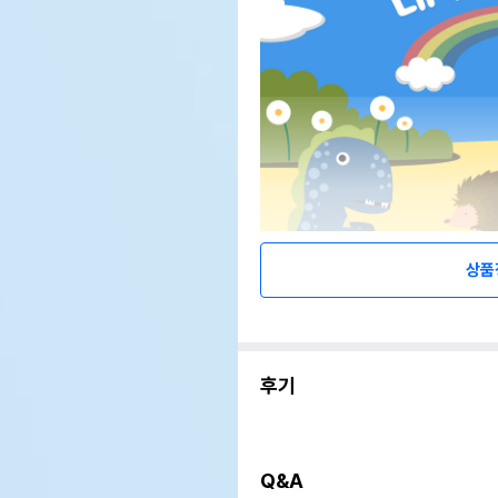
상품
후기
Q&A