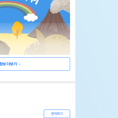
정보 더보기
문의하기