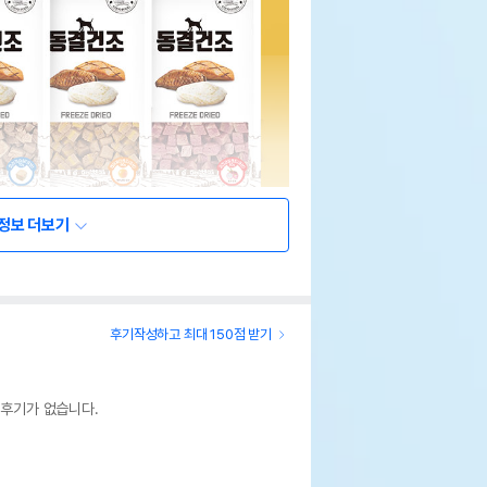
정보 더보기
후기작성하고 최대 150점 받기
 후기가 없습니다.