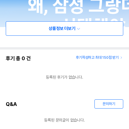
상품정보 더보기
후기 총
0
건
후기작성하고 최대 150점 받기
등록된 후기가 없습니다.
Q&A
문의하기
등록된 문의글이 없습니다.