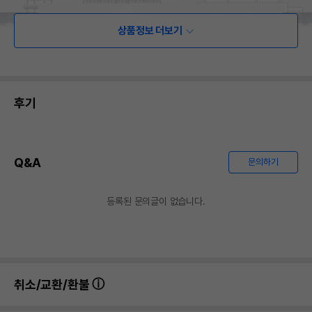
상품정보 더보기
후기
Q&A
문의하기
등록된 문의글이 없습니다.
취소/교환/환불