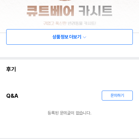
상품정보 더보기
후기
Q&A
문의하기
등록된 문의글이 없습니다.