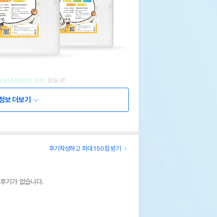
정보 더보기
후기작성하고 최대 150점 받기
 후기가 없습니다.