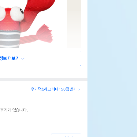
정보 더보기
후기작성하고 최대 150점 받기
 후기가 없습니다.