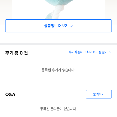
상품정보 더보기
후기 총
0
건
후기작성하고 최대 150점 받기
등록된 후기가 없습니다.
Q&A
문의하기
등록된 문의글이 없습니다.