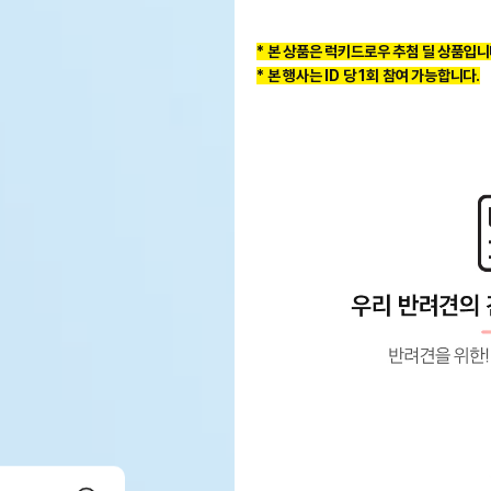
* 본 상품은 럭키드로우 추첨 딜 상
품입니
* 본 행사는 ID 당 1회 참여 가능합니다.