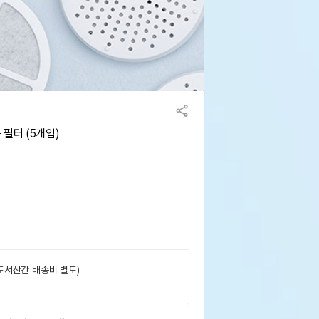
필터 (5개입)
도서산간 배송비 별도)