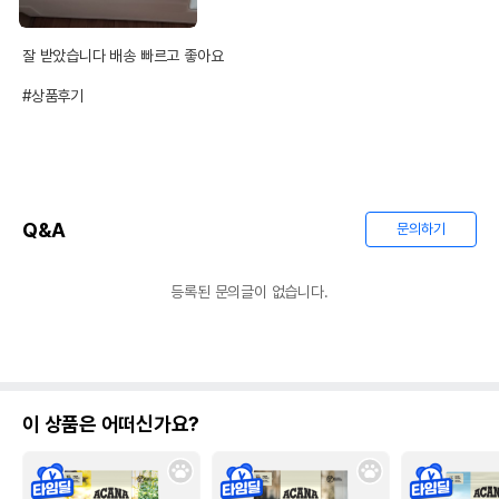
잘 받았습니다 배송 빠르고 좋아요 

#상품후기
Q&A
문의하기
등록된 문의글이 없습니다.
이 상품은 어떠신가요?