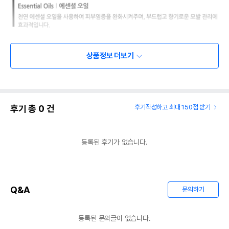
상품정보 더보기
후기 총
0
건
후기작성하고 최대 150점 받기
등록된 후기가 없습니다.
Q&A
문의하기
등록된 문의글이 없습니다.