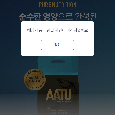
해당 상품 타임딜 시간이 마감되었어요
확인