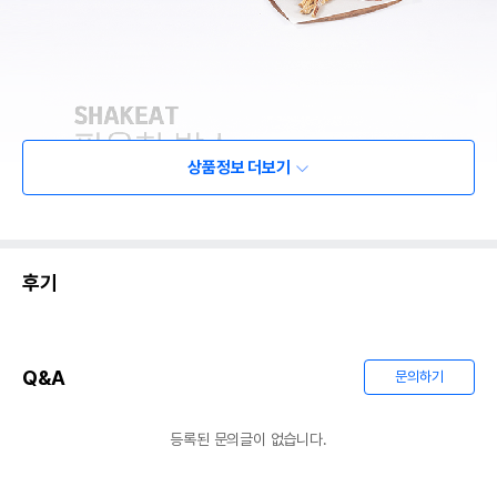
상품정보 더보기
후기
Q&A
문의하기
등록된 문의글이 없습니다.