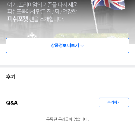
상품정보 더보기
후기
Q&A
문의하기
등록된 문의글이 없습니다.