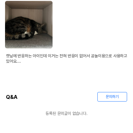
캣닢에 반응하는 아이인데 이거는 전혀 반응이 없어서 공놀이용으로 사용하고 
있어요....
Q&A
문의하기
등록된 문의글이 없습니다.