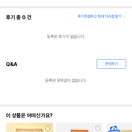
후기 총
0
건
후기작성하고 최대 150점 받기
등록된 후기가 없습니다.
Q&A
문의하기
등록된 문의글이 없습니다.
이 상품은 어떠신가요?