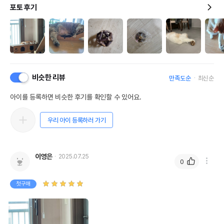
포토 후기
비슷한 리뷰
만족도순
최신순
아이를 등록하면 비슷한 후기를 확인할 수 있어요.
우리 아이 등록하러 가기
이영은
2025.07.25
0
첫구매