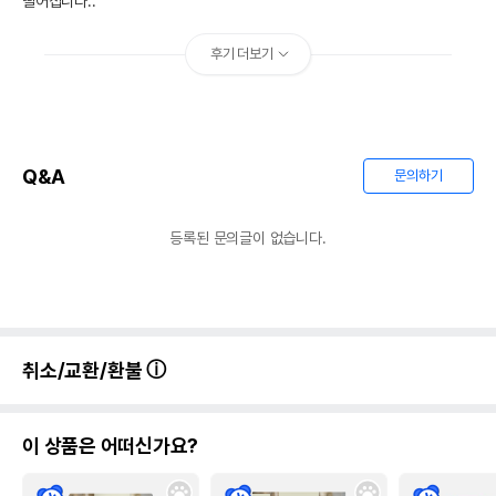
떨어집니다.. 
후기 더보기
Q&A
문의하기
등록된 문의글이 없습니다.
취소/교환/환불
이 상품은 어떠신가요?