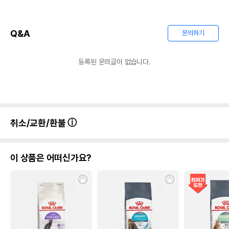
Q&A
문의하기
등록된 문의글이 없습니다.
취소/교환/환불
이 상품은 어떠신가요?