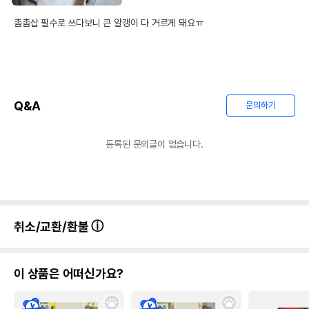
촘촘삽 필수로 쓰다보니 큰 알갱이 다 거르게 돼요ㅠ
Q&A
문의하기
등록된 문의글이 없습니다.
취소/교환/환불
이 상품은 어떠신가요?