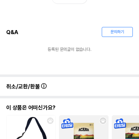
Q&A
문의하기
등록된 문의글이 없습니다.
취소/교환/환불
이 상품은 어떠신가요?