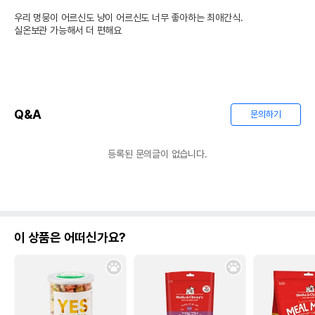
우리 멍뭉이 어르신도 냥이 어르신도 너무 좋아하는 최애간식.

실온보관 가능해서 더 편해요
Q&A
문의하기
등록된 문의글이 없습니다.
이 상품은 어떠신가요?