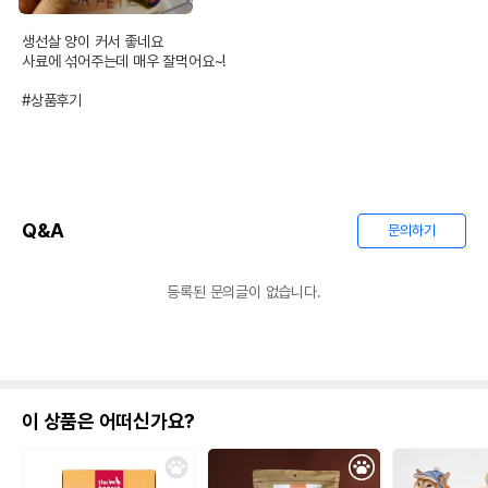
생선살 양이 커서 좋네요

사료에 섞어주는데 매우 잘먹어요~!

#상품후기
Q&A
문의하기
등록된 문의글이 없습니다.
이 상품은 어떠신가요?