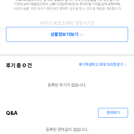
바이오 복합소재의 달빛식기3
상품정보 더보기
후기 총
0
건
후기작성하고 최대 150점 받기
등록된 후기가 없습니다.
Q&A
문의하기
등록된 문의글이 없습니다.