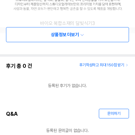
바이오 복합소재의 달빛식기3
상품정보 더보기
후기 총
0
건
후기작성하고 최대 150점 받기
등록된 후기가 없습니다.
Q&A
문의하기
등록된 문의글이 없습니다.