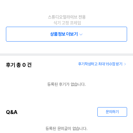
상품정보 더보기
후기 총
0
건
후기작성하고 최대 150점 받기
등록된 후기가 없습니다.
Q&A
문의하기
등록된 문의글이 없습니다.