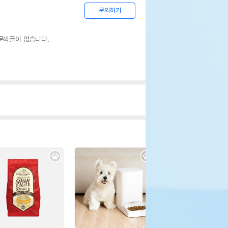
문의하기
문의글이 없습니다.