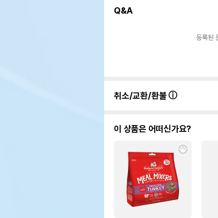
Q&A
등록된 
취소/교환/환불
이 상품은 어떠신가요?