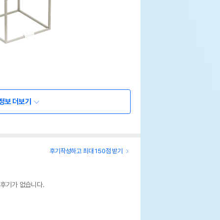
정보 더보기
후기작성하고 최대 150점 받기
 후기가 없습니다.