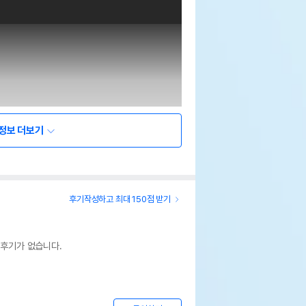
정보 더보기
후기작성하고 최대 150점 받기
 후기가 없습니다.