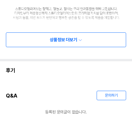
상품정보 더보기
후기
Q&A
문의하기
등록된 문의글이 없습니다.